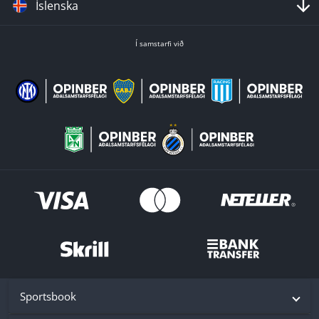
Íslenska
Í samstarfi við
Sportsbook