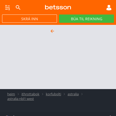
SKRÁ INN
BÚA TIL REIKNING
CASINO
GULLPOTTAR
PÓKER
TILBOÐ
VIRTUAL
STREY
heim
ithrottabok
korfubolti
astralia
astralia nbl1 west