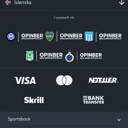
Íslenska
Í samstarfi við
Sportsbook