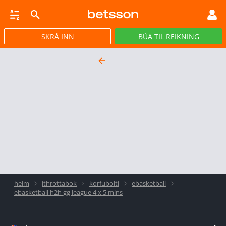
SKRÁ INN
BÚA TIL REIKNING
ÁBYRG SPILAMENNSKA
FRÉTTIR
heim
ithrottabok
korfubolti
ebasketball
ebasketball h2h gg league 4 x 5 mins