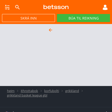
SKRÁ INN
BÚA TIL REIKNING
ÁBYRG SPILAMENNSKA
FRÉTTIR
heim
ithrottabok
korfubolti
grikkland
grikkland basket league gbl