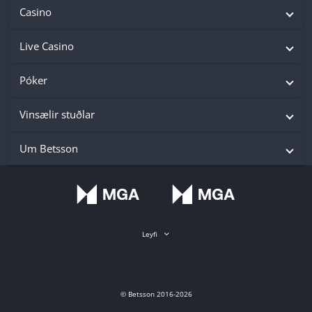
Casino
Live Casino
Póker
Vinsælir stuðlar
Um Betsson
Leyfi
© Betsson 2016-2026