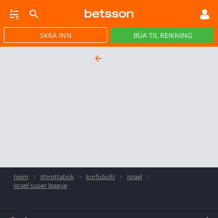
SKRÁ INN
BÚA TIL REIKNING
CASINO
GULLPOTTAR
PÓKER
TILBOÐ
VIRTUAL
STREY
heim
ithrottabok
korfubolti
israel
israel super league