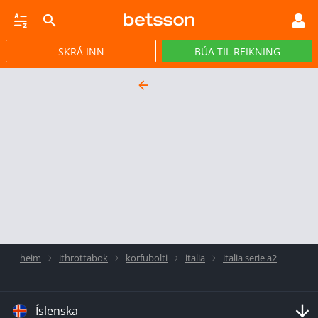
SKRÁ INN
BÚA TIL REIKNING
CASINO
GULLPOTTAR
PÓKER
TILBOÐ
VIRTUAL
STREY
heim
ithrottabok
korfubolti
italia
italia serie a2
Íslenska