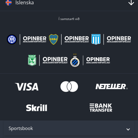
Íslenska
Í samstarfi við
Sportsbook