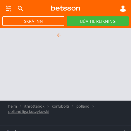
SKRÁ INN
BÚA TIL REIKNING
ÁBYRG SPILAMENNSKA
FRÉTTIR
heim
ithrottabok
korfubolti
polland
polland liga koszykowki