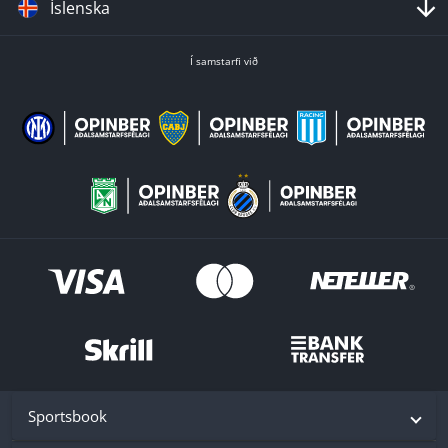
Íslenska
Í samstarfi við
Sportsbook