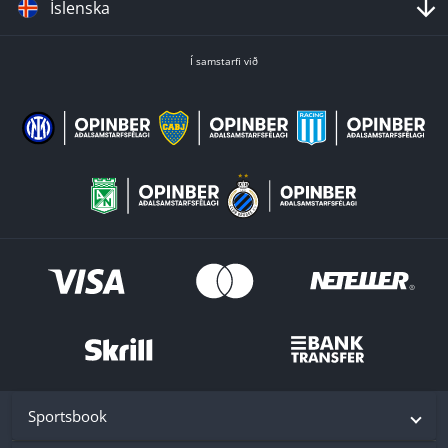
Íslenska
Í samstarfi við
Sportsbook