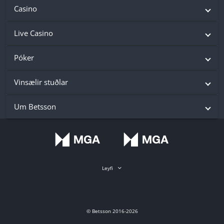
Casino
Live Casino
Póker
Vinsælir stuðlar
Um Betsson
Leyfi
© Betsson 2016-2026