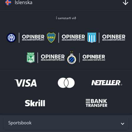
Íslenska
Í samstarfi við
Sportsbook