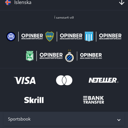
Íslenska
Í samstarfi við
Sportsbook