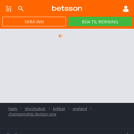
SKRÁ INN
BÚA TIL REIKNING
ÁBYRG SPILAMENNSKA
FRÉTTIR
heim
ithrottabok
krikket
england
championship division one