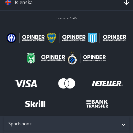
Íslenska
Í samstarfi við
Sportsbook