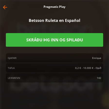
Pragmatic Play
Betsson Ruleta en Español
CASINO
GULLPOTTAR
PÓKER
TILBOÐ
VIRTUAL
STREY
SKRÁÐU ÞIG INN OG SPILAÐU
GJAFARI
Enrique
TAFLA
0,2 € - 10.000 € -
Opið
LEIKMENN
142