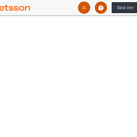
IS
Skrá inn
English
Svenska
Dansk
Íslenska
Español
Español - Chile
Español - México
Español - Colombia
Español - Perú