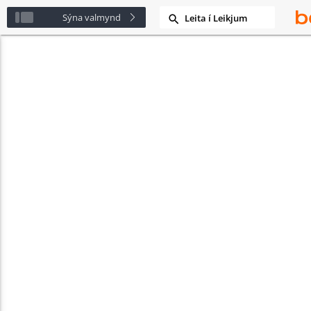
Sýna valmynd
Leita í Leikjum
eed
kjack
18