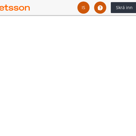
IS
Skrá inn
English
Svenska
Dansk
Íslenska
Español
Español - Chile
Español - México
Español - Colombia
Español - Perú