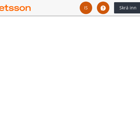
IS
Skrá inn
English
Svenska
Dansk
Íslenska
Español
Español - Chile
Español - México
Español - Colombia
Español - Perú