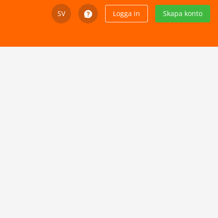
SV
Logga in
Skapa konto
English
Svenska