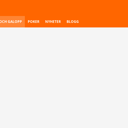
 OCH GALOPP
POKER
NYHETER
BLOGG