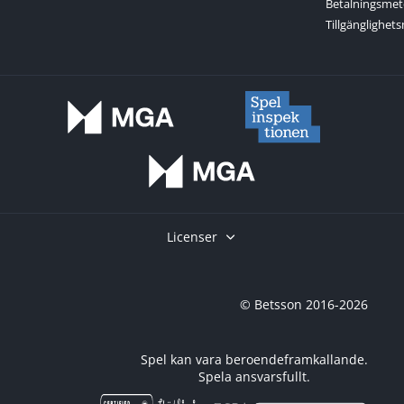
Betalningsme
betta på
Tillgänglighe
Travsport är en av Sveriges största sporter och bettingen på trav
går hand i hand. Trav är stort från norr till söder och loppen
genomförs i olika delar av landet under stora delar av året. I stort
sett varje helg är det trav som sänds och det är stor folkfest.
Ett lopp som är ett av årets största höjdpunkter är Elitloppet som
alltid avgörs den sista söndagen i maj på Solvalla. I loppet deltar
de allra bästa hästarna och det är en av världens största
travtävlingar.
Åby Stora Pris är en av de stora travtävlingarna i Sverige och
genomförs i Mölndal. Åbytravet är Sveriges näst största bana. På
Licenser
den här banan körs även Paralympiatravet samt Svenskt
Mästerskap.
Jägersro är en klassisk bana i Malmö och här körs bland annat
© Betsson 2016-2026
Hugo Åbergs Memorial som är ett travlopp med mycket prestige.
Jägersro är Sveriges äldsta bana och skiljer sig från landets övriga
anläggningar då det även finns en galoppbana här.
Spel kan vara beroendeframkallande.
Spela ansvarsfullt.
Du kan lita på att Betsson sätter odds på alla tävlingar som vi nyss
nämnt, och många därtill.