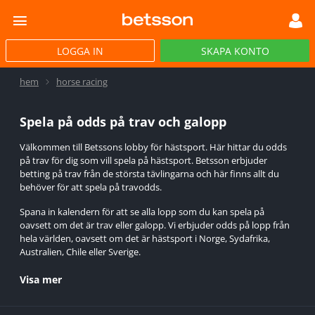
LOGGA IN
SKAPA KONTO
JACKPOTTSPEL
LIVEBET
TRAV OCH GALOPP
POKER
NYHETER
hem
horse racing
Spela på odds på trav och galopp
Välkommen till Betssons lobby för hästsport. Här hittar du odds
på trav för dig som vill spela på hästsport. Betsson erbjuder
betting på trav från de största tävlingarna och här finns allt du
behöver för att spela på travodds.
Spana in kalendern för att se alla lopp som du kan spela på
oavsett om det är trav eller galopp. Vi erbjuder odds på lopp från
hela världen, oavsett om det är hästsport i Norge, Sydafrika,
Australien, Chile eller Sverige.
Betsson är ett av Sveriges främsta spelbolag och förutom
Visa mer
travodds hittar du även vanliga
odds
, där du kan spela på sport,
nöje och politik.