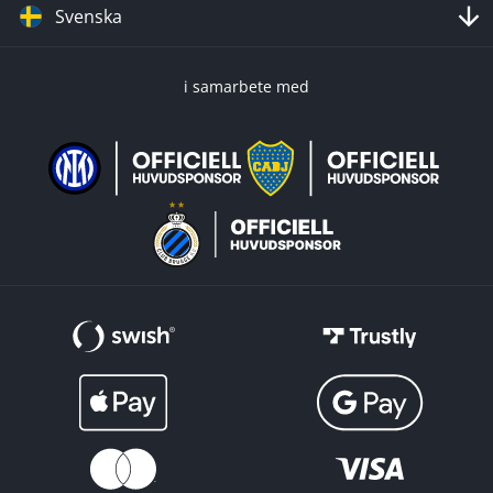
Svenska
Så fungerar betting på hästsport
Betting på travodds kan verka svårt för nybörjaren, men det är
inte så krångligt när man väl har testat på det. Det absolut
i samarbete med
vanligaste är att välja ett lopp och sen välja vilken häst du tror
vinner i just det loppet. Oddset för vinnare ser du som ett
nummer i form av exempelvis 3,4 eller 11,6 eller liknande. Ju lägre
odds, desto större favorit. Är det ett högt odds är det lägre
sannolikhet att hästen vinner enligt våra oddssättare, men med
det sagt så kan det fortfarande ske. Siffran eller oddset i det här
fallet är då högre och det multipliceras med din insats. Så om du
har spelat på en favorit som har exempelvis 3,4 i odds och du har
spelat 100 kr innebär det 340 kr tillbaka. Observera att det här
oddset kan gå upp och ner, men om du har spelat det till ett visst
värde så är det det värdet som gäller för just ditt spel så länge
som du väljer att spela på fasta odds.
Men sen finns det även rörliga odds. Då är det inte säkert att det
nuvarande oddset är detsamma vid utbetalning utan oddset kan
gå upp eller ner beroende på hur insatserna på marknaden
kommer fortsättningsvis. Håll utkik efter “SP” (Starting Price) i vår
travlobby för att spela på just rörliga odds.