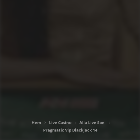
Hem
Live Casino
Alla Live Spel
Pragmatic Vip Blackjack 14