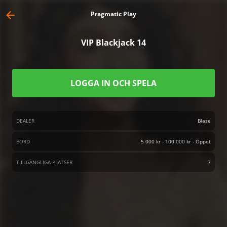
Pragmatic Play
VIP Blackjack 14
JACKPOTTSPEL
LIVEBET
TRAV OCH GALOPP
POKER
NYHETER
LOGGA IN OCH SPELA
DEALER
Blaze
BORD
5 000 kr - 100 000 kr -
Öppet
TILLGÄNGLIGA PLATSER
7