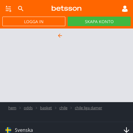
LOGGA IN
SKAPA KONTO
JACKPOTTSPEL
LIVEBET
TRAV OCH GALOPP
POKER
NYHETER
hem
odds
basket
chile
chile liga damer
Svenska