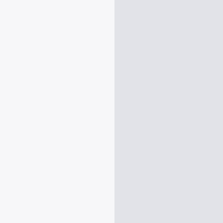
Statistik och
Följ oss på
liveresultat
Mörkt/Ljust
Läge
Favoriter
Klicka på
stjärnikonen för
att lägga till i
Favoriter
i samarbete med