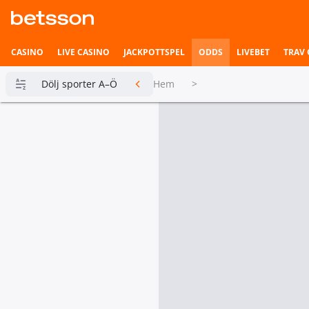
CASINO
LIVE CASINO
JACKPOTTSPEL
ODDS
LIVEBET
TRAV
Dölj sporter A–Ö
Hem
>
Hem
Livespel
Startar
snart
Spelhistorik
Inställningar
Odds-boost