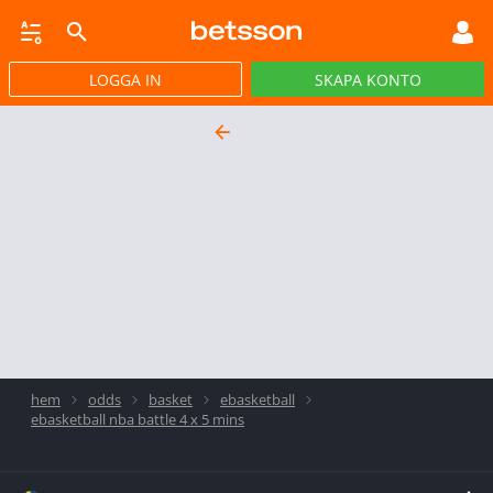
LOGGA IN
SKAPA KONTO
hem
odds
basket
ebasketball
ebasketball nba battle 4 x 5 mins