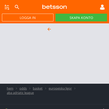
LOGGA IN
SKAPA KONTO
hem
odds
basket
europeiska ligor
aba adriatic league