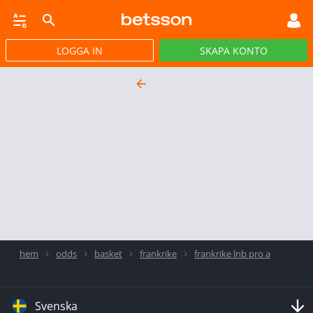
LOGGA IN
SKAPA KONTO
hem
odds
basket
frankrike
frankrike lnb pro a
Svenska