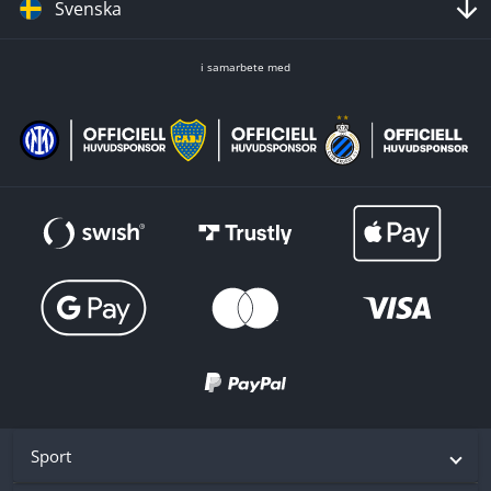
Svenska
i samarbete med
Sport