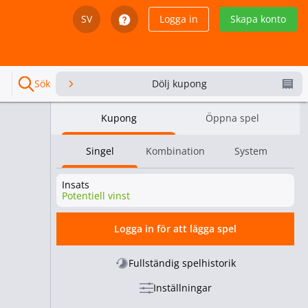
SV
Logga in
Skapa konto
English
Svenska
Sök
Dölj kupong
Kupong
Öppna spel
Singel
Kombination
System
Insats
Potentiell vinst
Logga in för att lägga spel
Fullständig spelhistorik
Inställningar