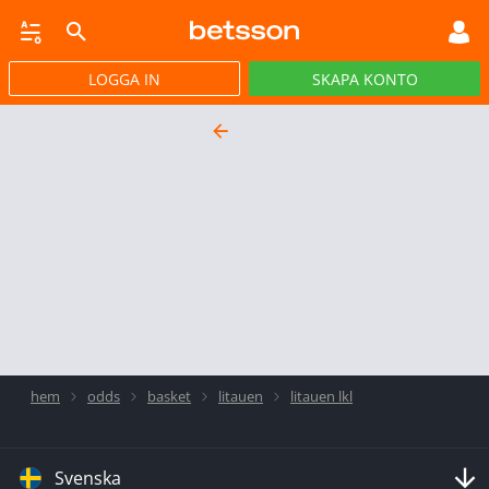
LOGGA IN
SKAPA KONTO
hem
odds
basket
litauen
litauen lkl
Svenska