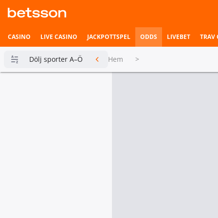
CASINO
LIVE CASINO
JACKPOTTSPEL
ODDS
LIVEBET
TRAV
Dölj sporter A–Ö
Hem
>
Hem
Livespel
Startar
snart
Spelhistorik
Inställningar
Odds-boost