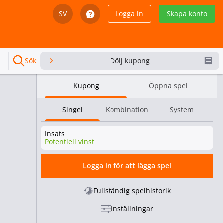
SV
Logga in
Skapa konto
English
Svenska
Sök
Dölj kupong
Kupong
Öppna spel
Singel
Kombination
System
Insats
Potentiell vinst
Logga in för att lägga spel
Fullständig spelhistorik
Inställningar