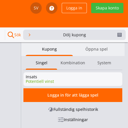
SV
Logga in
Skapa konto
English
Svenska
Sök
Dölj kupong
Kupong
Öppna spel
Singel
Kombination
System
Insats
Potentiell vinst
Logga in för att lägga spel
Fullständig spelhistorik
Inställningar