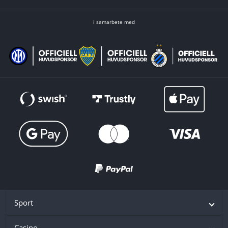
i samarbete med
Sport
Casino