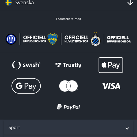
Svenska
i samarbete med
Sport