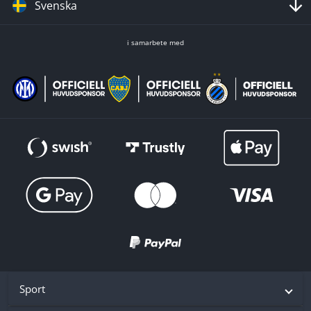
Svenska
i samarbete med
Sport