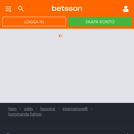
LOGGA IN
SKAPA KONTO
hem
odds
boxning
internationellt
kommande fighter