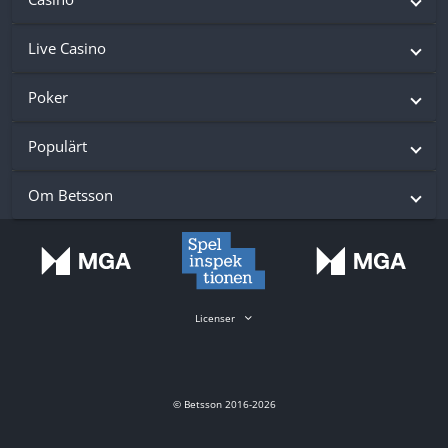
Live Casino
Poker
Populärt
Om Betsson
Licenser
© Betsson 2016-2026