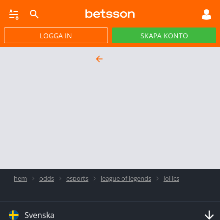
LOGGA IN
SKAPA KONTO
JACKPOTTSPEL
LIVEBET
TRAV OCH GALOPP
POKER
NYHETER
hem
odds
esports
league of legends
lol lcs
Svenska