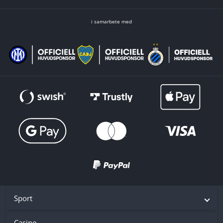
i samarbete med
Sport
Casino