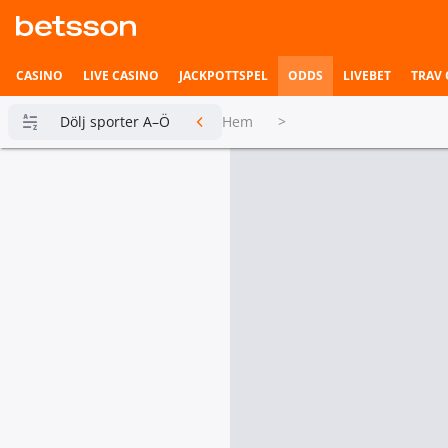
CASINO
LIVE CASINO
JACKPOTTSPEL
ODDS
LIVEBET
TRAV
Dölj sporter A–Ö
Hem
>
Hem
Livespel
Startar
snart
Spelhistorik
Inställningar
Odds-boost