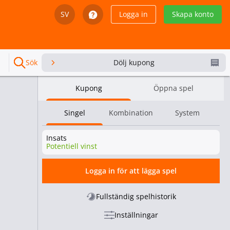
SV
Logga in
Skapa konto
English
Svenska
Sök
Dölj kupong
Kupong
Öppna spel
Singel
Kombination
System
Insats
Potentiell vinst
Logga in för att lägga spel
Fullständig spelhistorik
Inställningar