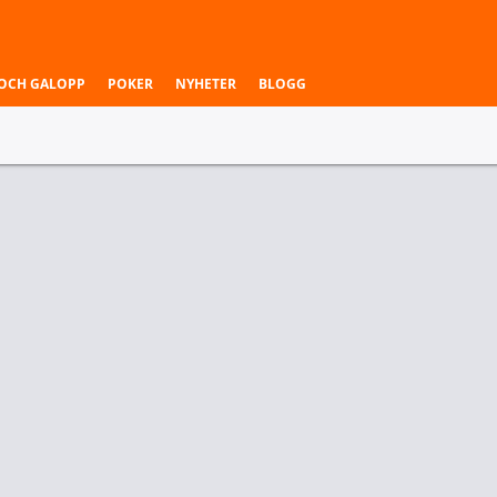
 OCH GALOPP
POKER
NYHETER
BLOGG