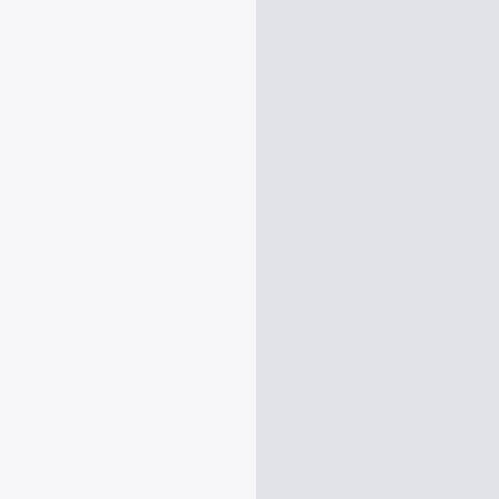
Statistik och
Följ oss på
liveresultat
Mörkt/Ljust
Läge
Favoriter
Klicka på
stjärnikonen för
att lägga till i
Favoriter
i samarbete med