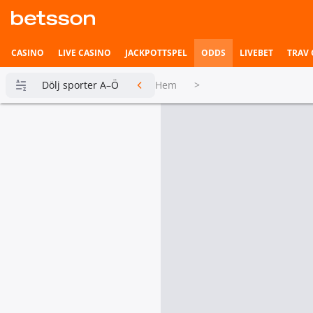
CASINO
LIVE CASINO
JACKPOTTSPEL
ODDS
LIVEBET
TRAV
Dölj sporter A–Ö
Hem
>
Hem
Livespel
Startar
snart
Spelhistorik
Inställningar
Odds-boost