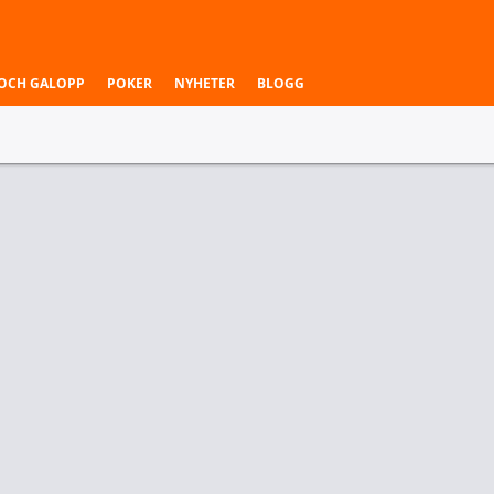
 OCH GALOPP
POKER
NYHETER
BLOGG