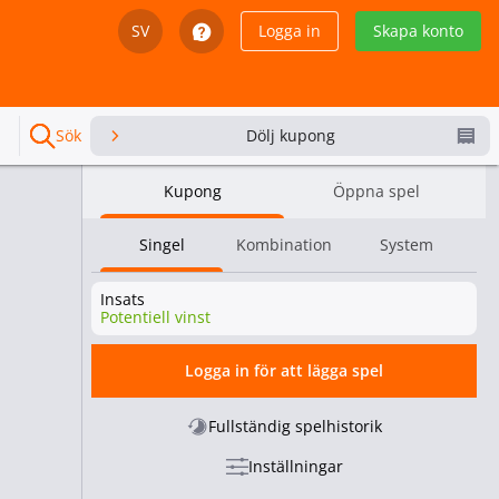
SV
Logga in
Skapa konto
English
Svenska
Sök
Dölj kupong
Kupong
Öppna spel
Singel
Kombination
System
Insats
Potentiell vinst
Logga in för att lägga spel
Fullständig spelhistorik
Inställningar