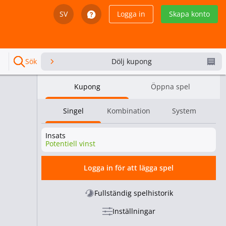
SV
Logga in
Skapa konto
English
Svenska
Sök
Dölj kupong
Kupong
Öppna spel
Singel
Kombination
System
Insats
Potentiell vinst
Logga in för att lägga spel
Fullständig spelhistorik
Inställningar