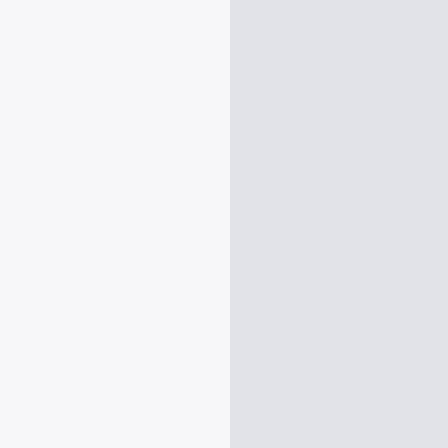
Statistik och
Följ oss på
liveresultat
Mörkt/Ljust
Läge
Favoriter
Klicka på
stjärnikonen för
att lägga till i
Favoriter
i samarbete med