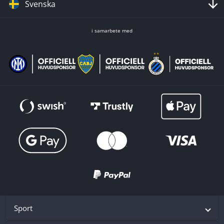
Svenska
i samarbete med
Sport