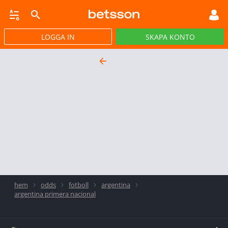
LOGGA IN
SKAPA KONTO
hem
odds
fotboll
argentina
argentina primera nacional