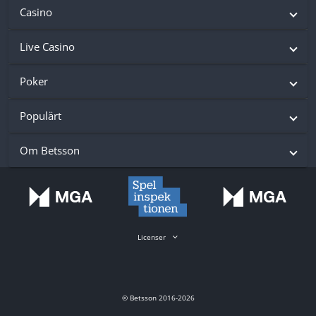
Casino
Live Casino
Poker
Populärt
Om Betsson
Licenser
© Betsson 2016-2026