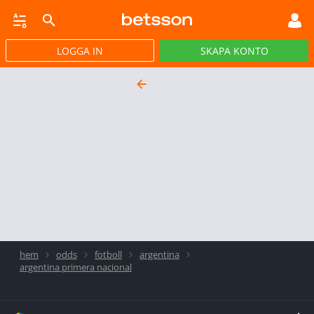
LOGGA IN
SKAPA KONTO
hem
odds
fotboll
argentina
argentina primera nacional