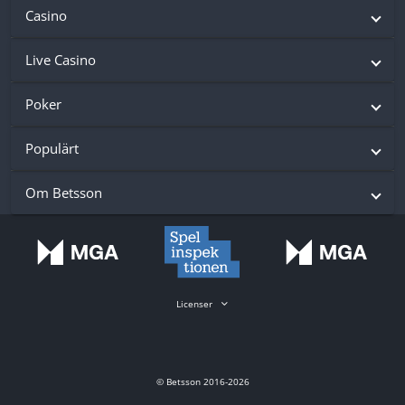
Casino
Live Casino
Poker
Populärt
Om Betsson
Licenser
© Betsson 2016-2026