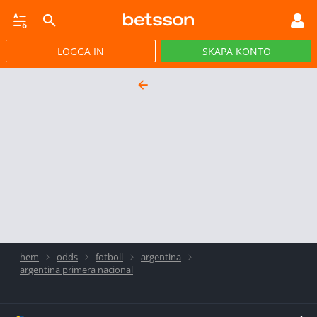
LOGGA IN
SKAPA KONTO
hem
odds
fotboll
argentina
argentina primera nacional