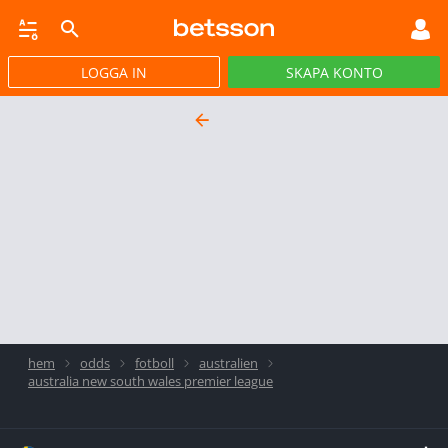
LOGGA IN
SKAPA KONTO
hem
odds
fotboll
australien
australia new south wales premier league