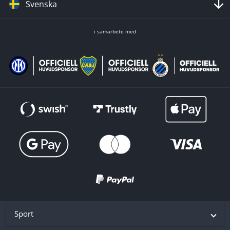
Svenska
i samarbete med
Sport