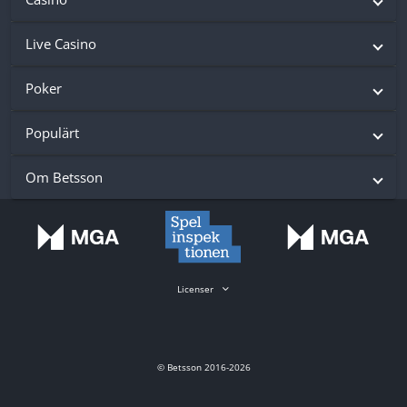
Live Casino
Poker
Populärt
Om Betsson
Licenser
© Betsson 2016-2026