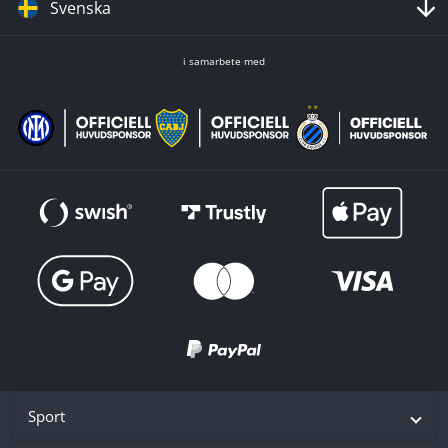
Svenska
i samarbete med
Sport