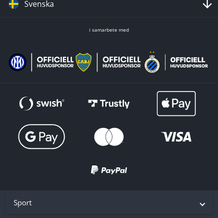
Svenska
i samarbete med
Sport