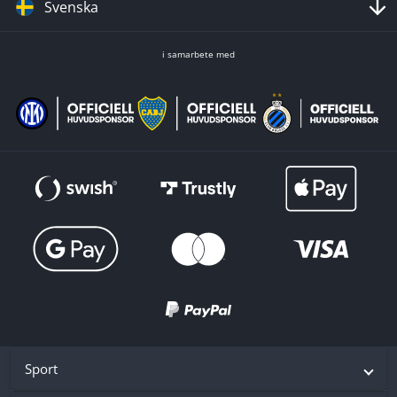
Svenska
i samarbete med
Sport