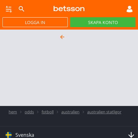
LOGGA IN
SKAPA KONTO
hem
odds
fotboll
australien
australien statligor
Svenska