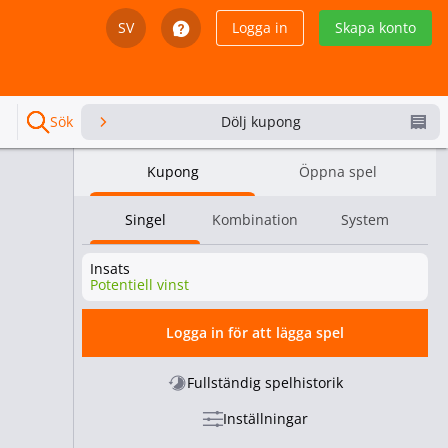
SV
Logga in
Skapa konto
English
Svenska
Sök
Dölj kupong
Kupong
Öppna spel
Singel
Kombination
System
Insats
Potentiell vinst
Logga in för att lägga spel
Fullständig spelhistorik
Inställningar