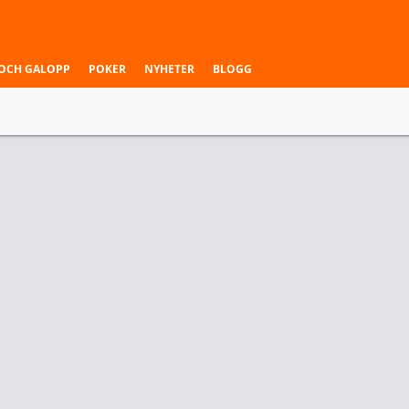
 OCH GALOPP
POKER
NYHETER
BLOGG