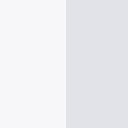
Statistik och
Följ oss på
liveresultat
Mörkt/Ljust
Läge
Favoriter
Klicka på
stjärnikonen för
att lägga till i
Favoriter
i samarbete med