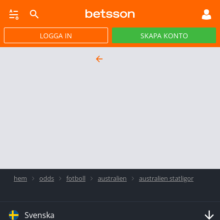
LOGGA IN
SKAPA KONTO
JACKPOTTSPEL
LIVEBET
TRAV OCH GALOPP
POKER
NYHETER
hem
odds
fotboll
australien
australien statligor
Svenska