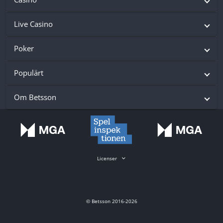
Live Casino
Poker
Populärt
Om Betsson
Licenser
© Betsson 2016-2026